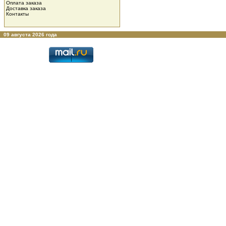
Оплата заказа
Доставка заказа
Контакты
09 августа 2026 года