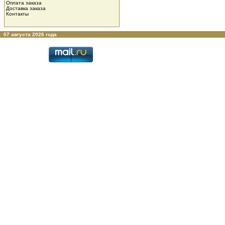
Оплата заказа
Доставка заказа
Контакты
07 августа 2026 года