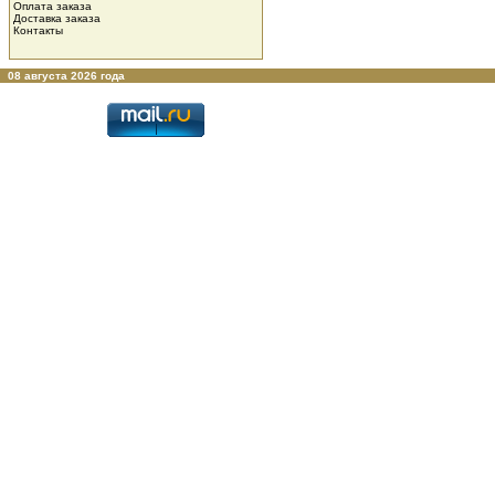
Оплата заказа
Доставка заказа
Контакты
08 августа 2026 года