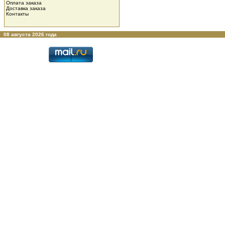
Оплата заказа
Доставка заказа
Контакты
08 августа 2026 года