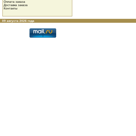
Оплата заказа
Доставка заказа
Контакты
09 августа 2026 года