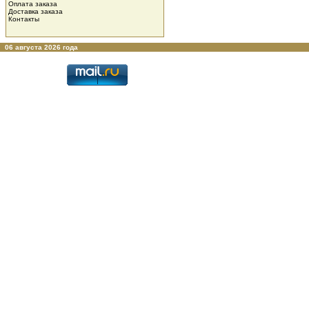
Оплата заказа
Доставка заказа
Контакты
06 августа 2026 года