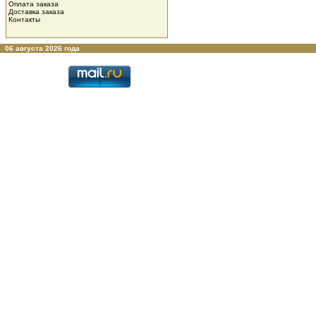
Оплата заказа
Доставка заказа
Контакты
06 августа 2026 года