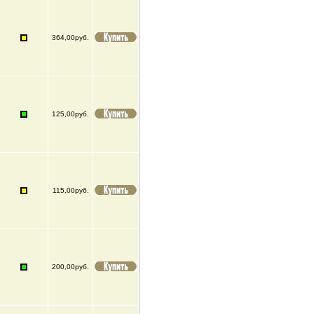
364,00руб.
125,00руб.
115,00руб.
200,00руб.