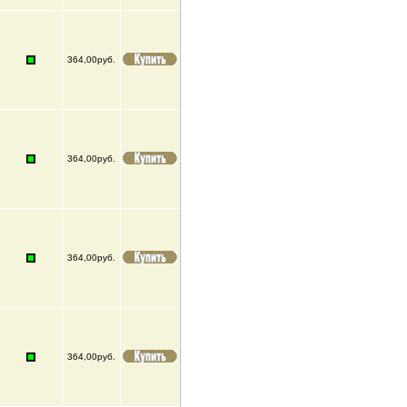
364,00руб.
364,00руб.
364,00руб.
364,00руб.