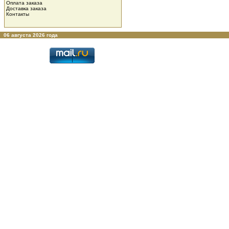
Оплата заказа
Доставка заказа
Контакты
06 августа 2026 года