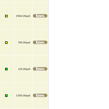
3'942,00руб.
790,00руб.
115,00руб.
2'350,00руб.