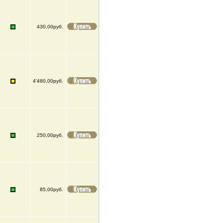
430,00руб.
4'480,00руб.
250,00руб.
85,00руб.