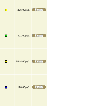
205,00руб.
411,00руб.
2'044,00руб.
120,00руб.