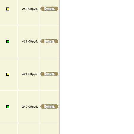
250,00руб.
418,00руб.
424,00руб.
240,00руб.