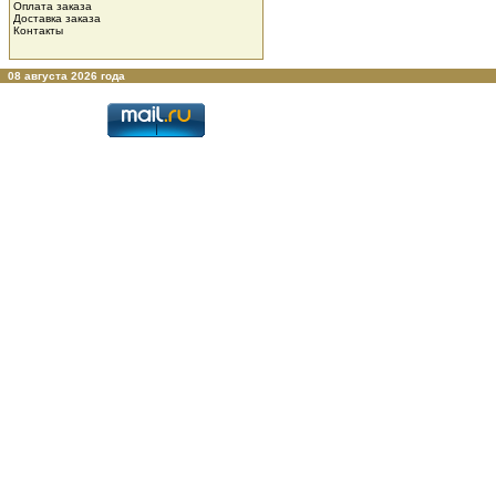
Оплата заказа
Доставка заказа
Контакты
08 августа 2026 года