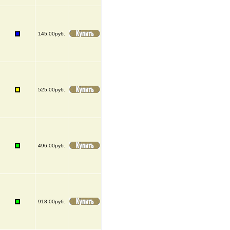
145,00руб.
525,00руб.
496,00руб.
918,00руб.