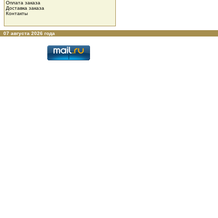
Оплата заказа
Доставка заказа
Контакты
07 августа 2026 года