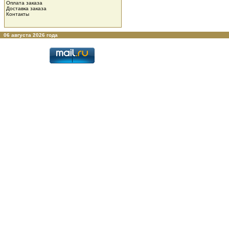
Оплата заказа
Доставка заказа
Контакты
06 августа 2026 года