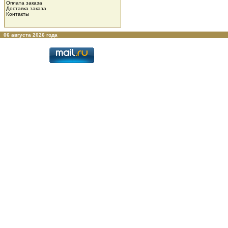
Оплата заказа
Доставка заказа
Контакты
06 августа 2026 года