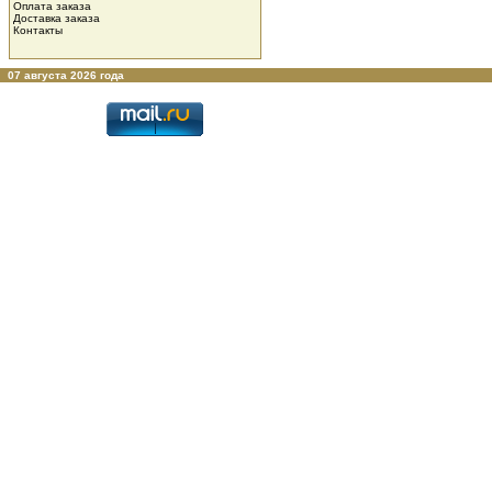
Оплата заказа
Доставка заказа
Контакты
07 августа 2026 года