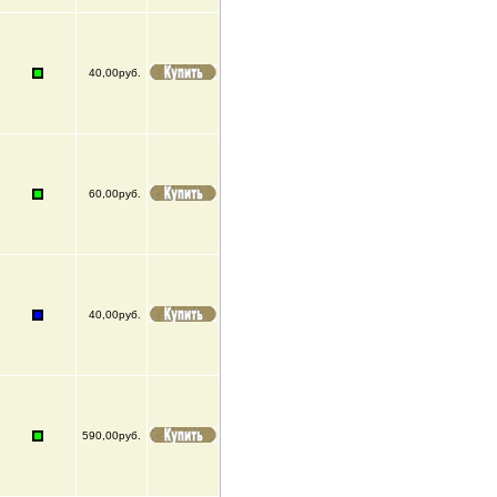
40,00руб.
60,00руб.
40,00руб.
590,00руб.