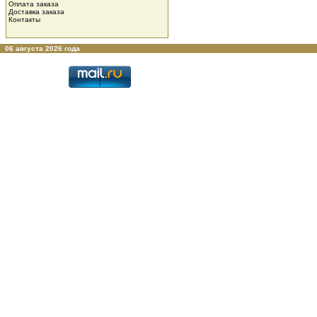
Оплата заказа
Доставка заказа
Контакты
06 августа 2026 года