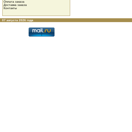
Оплата заказа
Доставка заказа
Контакты
07 августа 2026 года