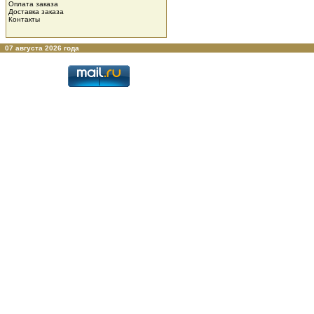
Оплата заказа
Доставка заказа
Контакты
07 августа 2026 года