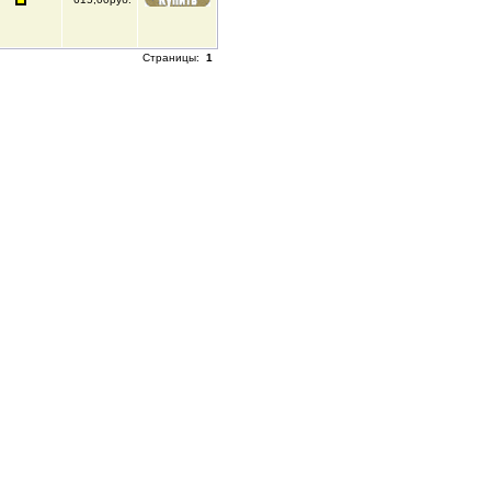
Страницы:
1