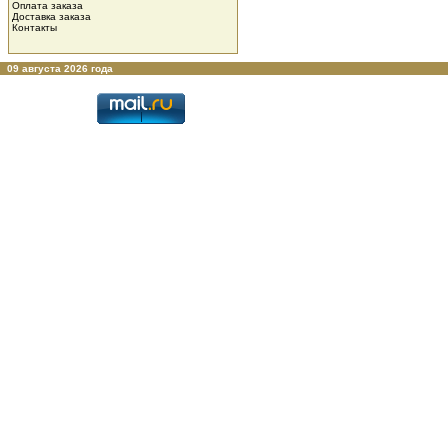
Оплата заказа
Доставка заказа
Контакты
09 августа 2026 года