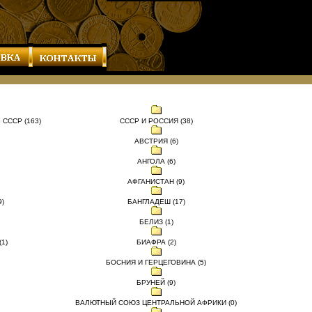
СССР (163)
СССР И РОССИЯ (38)
АВСТРИЯ (6)
АНГОЛА (6)
АФГАНИСТАН (9)
)
БАНГЛАДЕШ (17)
БЕЛИЗ (1)
1)
БИАФРА (2)
БОСНИЯ И ГЕРЦЕГОВИНА (5)
БРУНЕЙ (9)
ВАЛЮТНЫЙ СОЮЗ ЦЕНТРАЛЬНОЙ АФРИКИ (0)