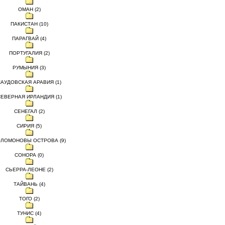
ОМАН (2)
ПАКИСТАН (10)
ПАРАГВАЙ (4)
ПОРТУГАЛИЯ (2)
РУМЫНИЯ (3)
САУДОВСКАЯ АРАВИЯ (1)
ЕВЕРНАЯ ИРЛАНДИЯ (1)
СЕНЕГАЛ (2)
СИРИЯ (5)
ЛОМОНОВЫ ОСТРОВА (9)
СОНОРА (0)
СЬЕРРА-ЛЕОНЕ (2)
ТАЙВАНЬ (4)
ТОГО (2)
ТУНИС (4)