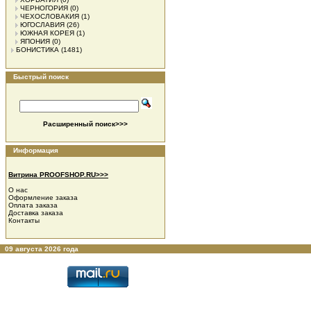
ЧЕРНОГОРИЯ
(0)
ЧЕХОСЛОВАКИЯ
(1)
ЮГОСЛАВИЯ
(26)
ЮЖНАЯ КОРЕЯ
(1)
ЯПОНИЯ
(0)
БОНИСТИКА
(1481)
Быстрый поиск
Расширенный поиск>>>
Информация
Витрина PROOFSHOP.RU>>>
О нас
Оформление заказа
Оплата заказа
Доставка заказа
Контакты
09 августа 2026 года