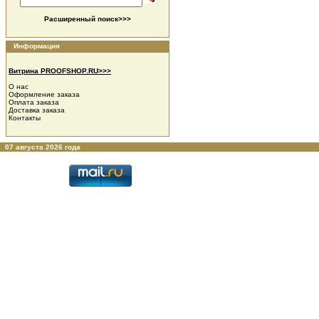
Расширенный поиск>>>
Информация
Витрина PROOFSHOP.RU>>>
О нас
Оформление заказа
Оплата заказа
Доставка заказа
Контакты
07 августа 2026 года