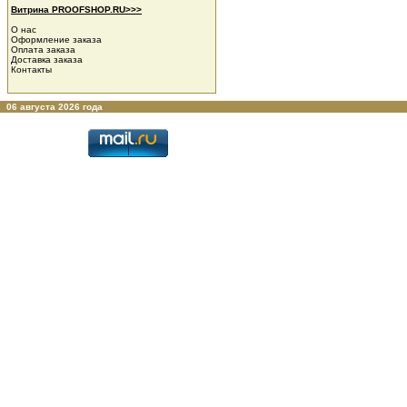
Витрина PROOFSHOP.RU>>>
О нас
Оформление заказа
Оплата заказа
Доставка заказа
Контакты
06 августа 2026 года