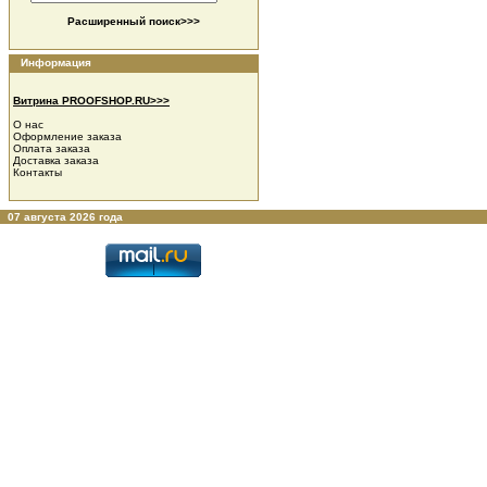
Расширенный поиск>>>
Информация
Витрина PROOFSHOP.RU>>>
О нас
Оформление заказа
Оплата заказа
Доставка заказа
Контакты
07 августа 2026 года