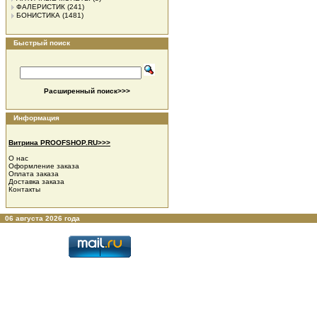
ФАЛЕРИСТИК
(241)
БОНИСТИКА
(1481)
Быстрый поиск
Расширенный поиск>>>
Информация
Витрина PROOFSHOP.RU>>>
О нас
Оформление заказа
Оплата заказа
Доставка заказа
Контакты
06 августа 2026 года