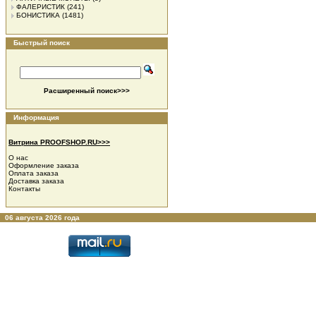
ФАЛЕРИСТИК
(241)
БОНИСТИКА
(1481)
Быстрый поиск
Расширенный поиск>>>
Информация
Витрина PROOFSHOP.RU>>>
О нас
Оформление заказа
Оплата заказа
Доставка заказа
Контакты
06 августа 2026 года