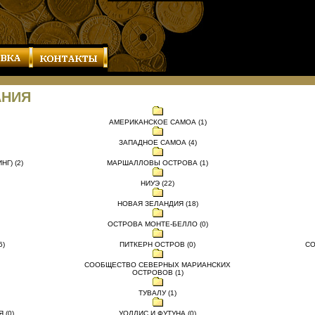
АНИЯ
АМЕРИКАНСКОЕ САМОА (1)
ЗАПАДНОЕ САМОА (4)
Г) (2)
МАРШАЛЛОВЫ ОСТРОВА (1)
НИУЭ (22)
НОВАЯ ЗЕЛАНДИЯ (18)
ОСТРОВА МОНТЕ-БЕЛЛО (0)
6)
ПИТКЕРН ОСТРОВ (0)
СО
СООБЩЕСТВО СЕВЕРНЫХ МАРИАНСКИХ
ОСТРОВОВ (1)
ТУВАЛУ (1)
 (0)
УОЛЛИС И ФУТУНА (0)