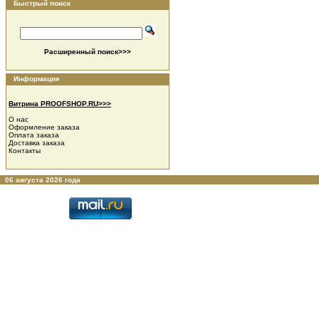
Быстрый поиск
Расширенный поиск>>>
Информация
Витрина PROOFSHOP.RU>>>
О нас
Оформление заказа
Оплата заказа
Доставка заказа
Контакты
06 августа 2026 года