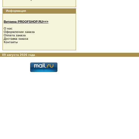
Информация
Витрина PROOFSHOP.RU>>>
О нас
Оформление заказа
Оплата заказа
Доставка заказа
Контакты
09 августа 2026 года