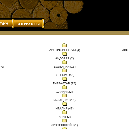
АВСТРО-ВЕНГРИЯ (4)
АВС
АНДОРРА (2)
(0)
БОЛГАРИЯ (16)
)
ВЕНГРИЯ (55)
ГИБРАЛТАР (25)
ДАНИЯ (32)
ИРЛАНДИЯ (15)
ИТАЛИЯ (41)
КРИТ (2)
ЛИХТЕНШТЕЙН (1)