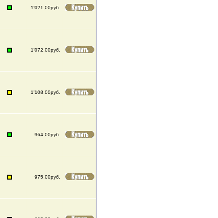
1'021,00руб.
1'072,00руб.
1'108,00руб.
964,00руб.
975,00руб.