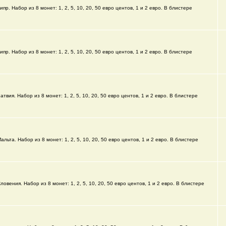
ипр. Набор из 8 монет: 1, 2, 5, 10, 20, 50 евро центов, 1 и 2 евро. В блистере
ипр. Набор из 8 монет: 1, 2, 5, 10, 20, 50 евро центов, 1 и 2 евро. В блистере
атвия. Набор из 8 монет: 1, 2, 5, 10, 20, 50 евро центов, 1 и 2 евро. В блистере
альта. Набор из 8 монет: 1, 2, 5, 10, 20, 50 евро центов, 1 и 2 евро. В блистере
ловения. Набор из 8 монет: 1, 2, 5, 10, 20, 50 евро центов, 1 и 2 евро. В блистере