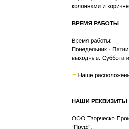
колоннами и коричне
ВРЕМЯ РАБОТЫ
Время работы:
Понедельник - Пятни
выходные: Суббота и
Наше расположени
НАШИ РЕКВИЗИТЫ
ООО Творческо-Прои
“Пруф”.