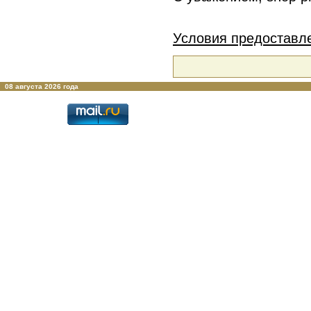
Условия предоставл
08 августа 2026 года