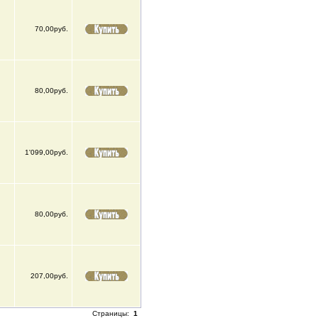
70,00руб.
80,00руб.
1'099,00руб.
80,00руб.
207,00руб.
Страницы:
1