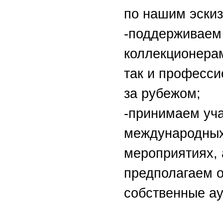
по нашим эскиз
-поддерживаем
коллекционерам
так и професси
за рубежом;
-принимаем уча
международных
мероприятиях, 
предполагаем 
собственные а