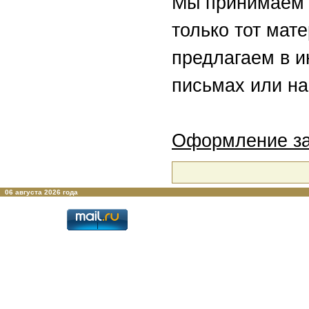
Мы принимаем 
только тот мат
предлагаем в 
письмах или на
Оформление за
06 августа 2026 года